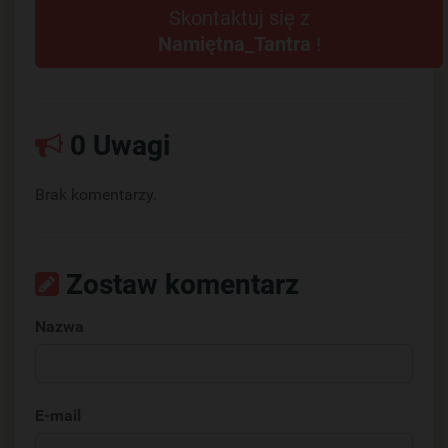
Skontaktuj się z
Namiętna_Tantra
!
0 Uwagi
Brak komentarzy.
Zostaw komentarz
Nazwa
E-mail