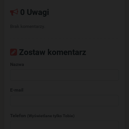
0 Uwagi
Brak komentarzy.
Zostaw komentarz
Nazwa
E-mail
Telefon
(Wyświetlane tylko Tobie)