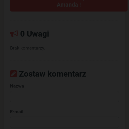
Amanda
!
0 Uwagi
Brak komentarzy.
Zostaw komentarz
Nazwa
E-mail