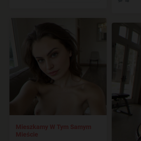
Mieszkamy W Tym Samym
Mieście