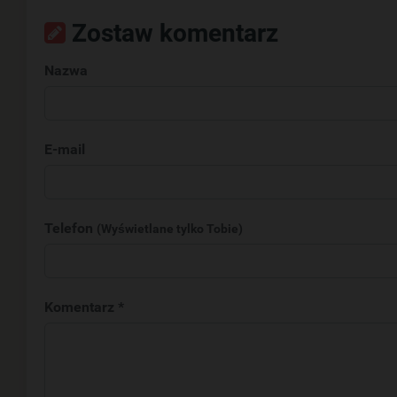
Zostaw komentarz
Nazwa
E-mail
Telefon
(Wyświetlane tylko Tobie)
Komentarz *