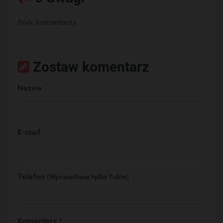
Brak komentarzy.
Zostaw komentarz
Nazwa
E-mail
Telefon
(Wyświetlane tylko Tobie)
Komentarz *