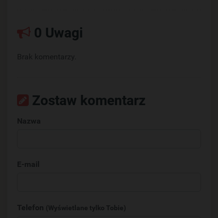
0 Uwagi
Brak komentarzy.
Zostaw komentarz
Nazwa
E-mail
Telefon
(Wyświetlane tylko Tobie)