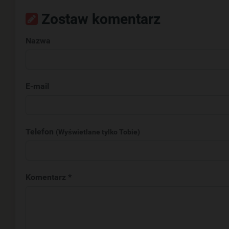
Zostaw komentarz
Nazwa
E-mail
Telefon
(Wyświetlane tylko Tobie)
Komentarz *