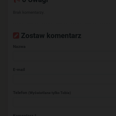
Brak komentarzy.
Zostaw komentarz
Nazwa
E-mail
Telefon
(Wyświetlane tylko Tobie)
Komentarz *