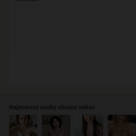
Najnowsze osoby chcące seksu