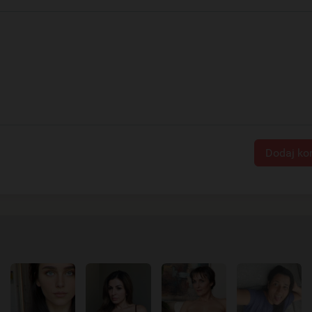
Dodaj ko