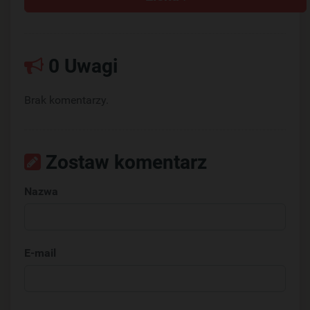
0 Uwagi
Brak komentarzy.
Zostaw komentarz
Nazwa
E-mail