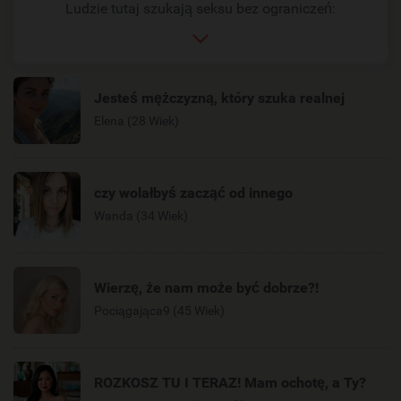
Ludzie tutaj szukają seksu bez ograniczeń:
Jesteś mężczyzną, który szuka realnej
Elena (28 Wiek)
czy wolałbyś zacząć od innego
Wanda (34 Wiek)
Wierzę, że nam może być dobrze?!
Pociągająca9 (45 Wiek)
ROZKOSZ TU I TERAZ! Mam ochotę, a Ty?