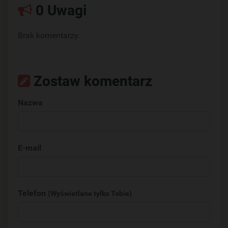
0 Uwagi
Brak komentarzy.
Zostaw komentarz
Nazwa
E-mail
Telefon
(Wyświetlane tylko Tobie)