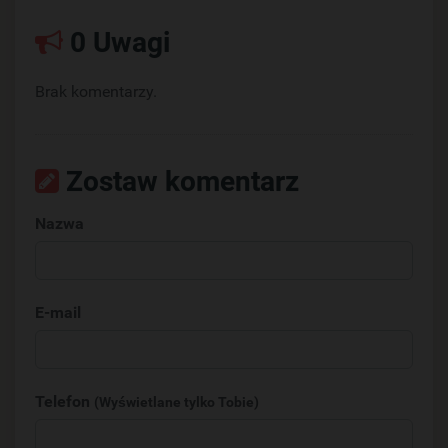
0 Uwagi
Brak komentarzy.
Zostaw komentarz
Nazwa
E-mail
Telefon
(Wyświetlane tylko Tobie)