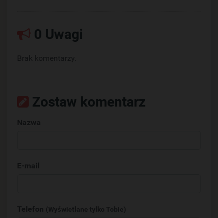
0 Uwagi
Brak komentarzy.
Zostaw komentarz
Nazwa
E-mail
Telefon
(Wyświetlane tylko Tobie)