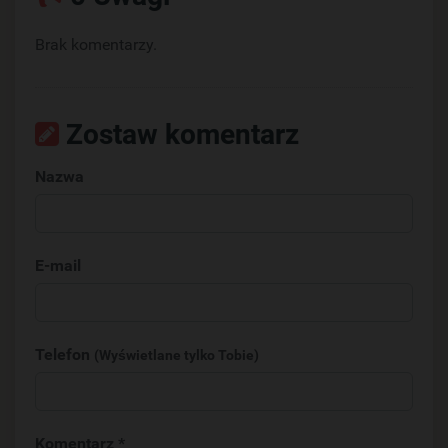
Brak komentarzy.
Zostaw komentarz
Nazwa
E-mail
Telefon
(Wyświetlane tylko Tobie)
Komentarz *