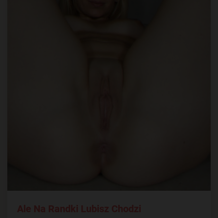
Ale Na Randki Lubisz Chodzi