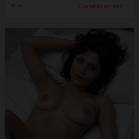
Skontaktuj się teraz!