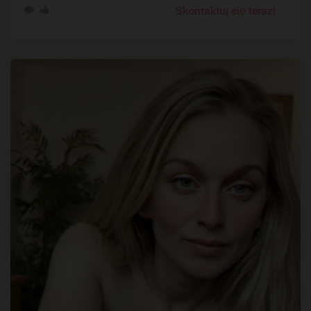
Skontaktuj się teraz!