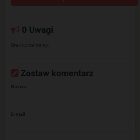
0 Uwagi
Brak komentarzy.
Zostaw komentarz
Nazwa
E-mail