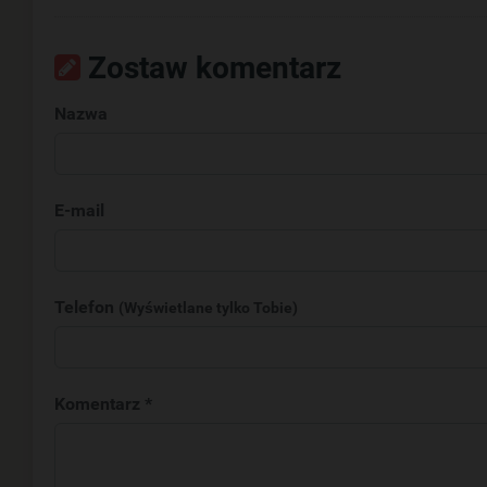
Zostaw komentarz
Nazwa
E-mail
Telefon
(Wyświetlane tylko Tobie)
Komentarz *