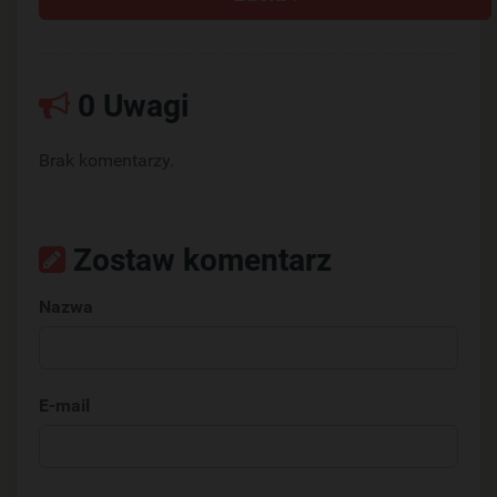
0 Uwagi
Brak komentarzy.
Zostaw komentarz
Nazwa
E-mail