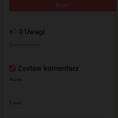
Rosa
!
0 Uwagi
Brak komentarzy.
Zostaw komentarz
Nazwa
E-mail