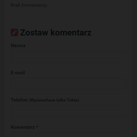
Brak komentarzy.
Zostaw komentarz
Nazwa
E-mail
Telefon
(Wyświetlane tylko Tobie)
Komentarz *