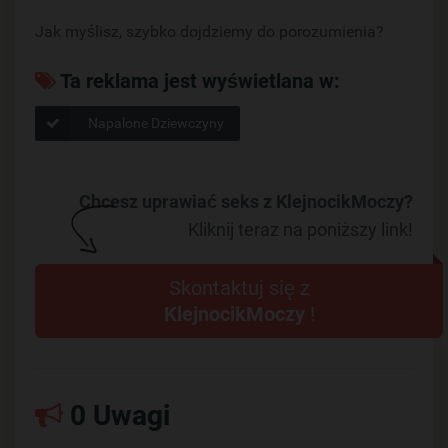
Jak myślisz, szybko dojdziemy do porozumienia?
Ta reklama jest wyświetlana w:
Napalone Dziewczyny
Chcesz uprawiać seks z KlejnocikMoczy?
Kliknij teraz na poniższy link!
Skontaktuj się z
KlejnocikMoczy
!
0 Uwagi