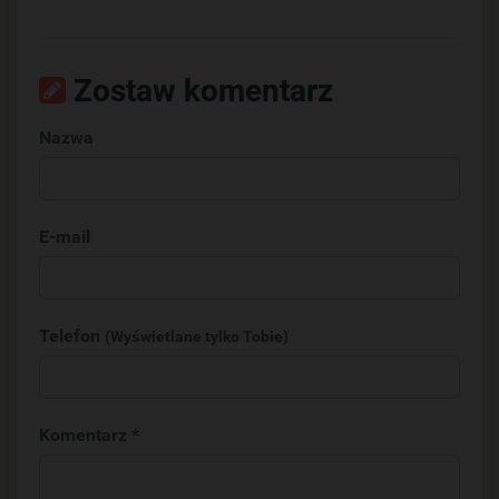
Zostaw komentarz
Nazwa
E-mail
Telefon
(Wyświetlane tylko Tobie)
Komentarz *