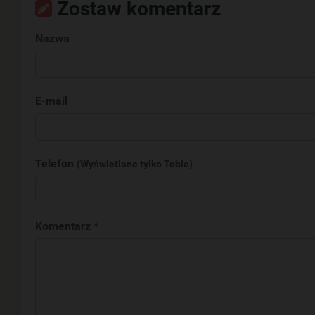
Zostaw komentarz
Nazwa
E-mail
Telefon
(Wyświetlane tylko Tobie)
Komentarz *