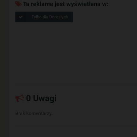
Ta reklama jest wyświetlana w:
Tylko dla Dorosłych
0 Uwagi
Brak komentarzy.