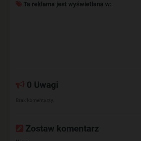
Ta reklama jest wyświetlana w:
0 Uwagi
Brak komentarzy.
Zostaw komentarz