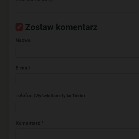
Zostaw komentarz
Nazwa
E-mail
Telefon
(Wyświetlane tylko Tobie)
Komentarz *