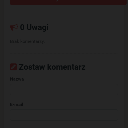
0 Uwagi
Brak komentarzy.
Zostaw komentarz
Nazwa
E-mail