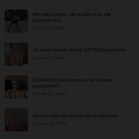
Nie masz opisu, ale wcale mi to nie
przeszkadza
Valerie (31 Wiek)
To samo miasto wróży SZYBKIE przejście
Daniela (29 Wiek)
ZABAWISZ się ze mną w to majowe
popołudnie?
Pamela (27 Wiek)
że mój wiek nie będzie już problemem
Fabricia (56 Wiek)